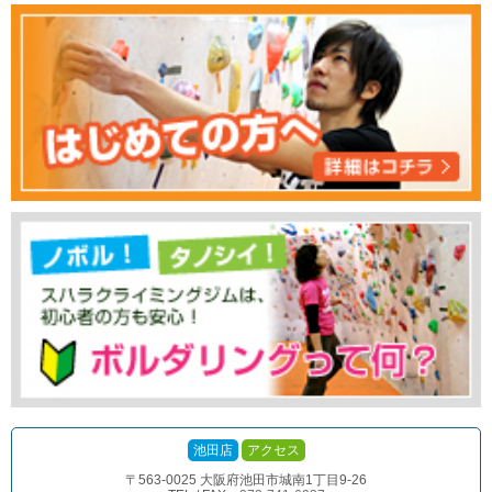
池田店
アクセス
〒563-0025 大阪府池田市城南1丁目9-26