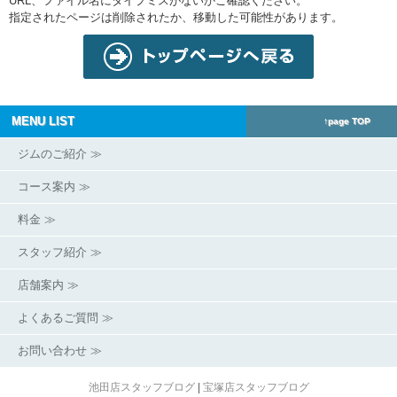
URL、ファイル名にタイプミスがないかご確認ください。
指定されたページは削除されたか、移動した可能性があります。
MENU LIST
↑page TOP
ジムのご紹介 ≫
コース案内 ≫
料金 ≫
スタッフ紹介 ≫
店舗案内 ≫
よくあるご質問 ≫
お問い合わせ ≫
池田店スタッフブログ
|
宝塚店スタッフブログ