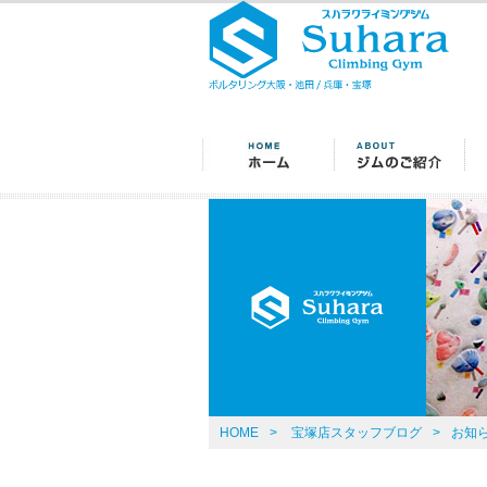
HOME
>
宝塚店スタッフブログ
>
お知ら