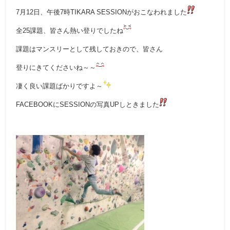
7月12日、午後7時TIKARA SESSIONがおこなわれました
全25課題、皆さん熱い登りでしたね
課題はマンスリーとして残しておきので、皆さん
登りにきてくださいね～～
凄く良い課題ばかりですよ～
FACEBOOKにSESSIONの写真UPしときました