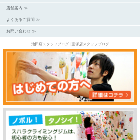
店舗案内 ≫
よくあるご質問 ≫
お問い合わせ ≫
池田店スタッフブログ
|
宝塚店スタッフブログ