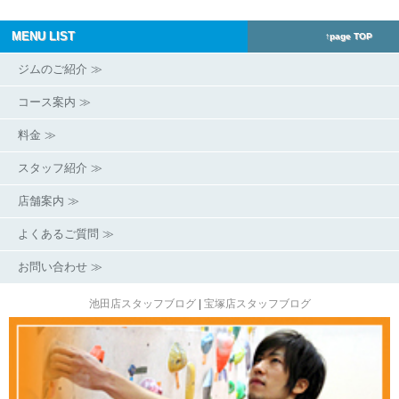
MENU LIST
↑page TOP
ジムのご紹介 ≫
コース案内 ≫
料金 ≫
スタッフ紹介 ≫
店舗案内 ≫
よくあるご質問 ≫
お問い合わせ ≫
池田店スタッフブログ
|
宝塚店スタッフブログ