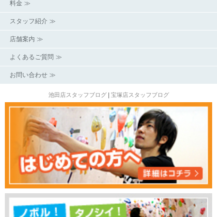
料金 ≫
スタッフ紹介 ≫
店舗案内 ≫
よくあるご質問 ≫
お問い合わせ ≫
池田店スタッフブログ
|
宝塚店スタッフブログ