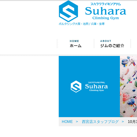
HOME
>
西宮店スタッフブログ
>
10