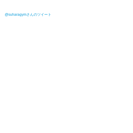
@suharagymさんのツイート