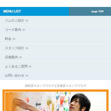
MENU LIST
↑page TOP
ジムのご紹介 ≫
コース案内 ≫
料金 ≫
スタッフ紹介 ≫
店舗案内 ≫
よくあるご質問 ≫
お問い合わせ ≫
池田店スタッフブログ
|
宝塚店スタッフブログ