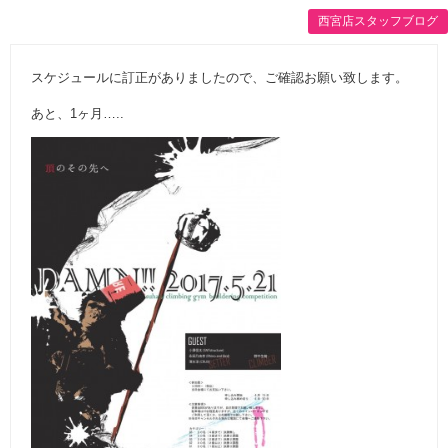
西宮店スタッフブログ
スケジュールに訂正がありましたので、ご確認お願い致します。
あと、1ヶ月…..