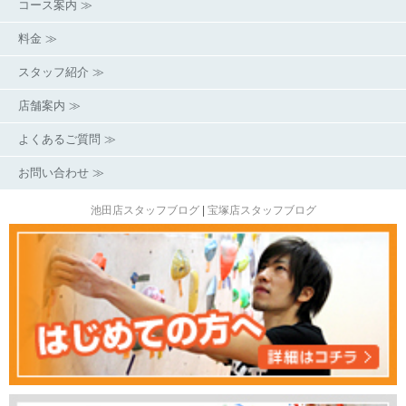
コース案内 ≫
料金 ≫
スタッフ紹介 ≫
店舗案内 ≫
よくあるご質問 ≫
お問い合わせ ≫
池田店スタッフブログ
|
宝塚店スタッフブログ