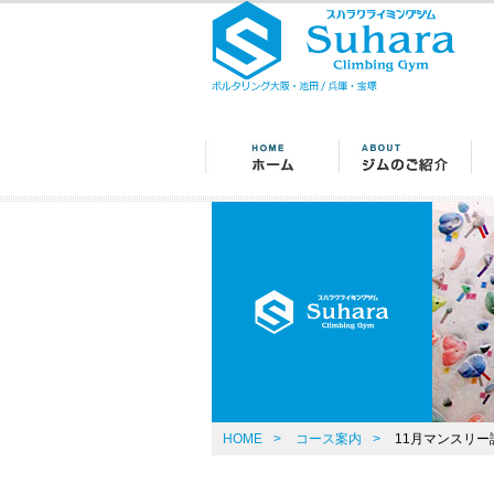
HOME
>
コース案内
>
11月マンスリ