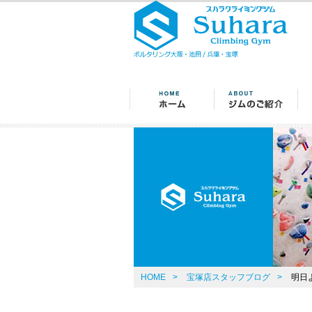
HOME
>
宝塚店スタッフブログ
>
明日