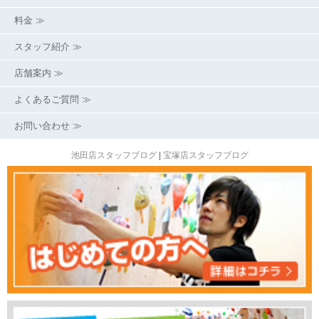
料金 ≫
スタッフ紹介 ≫
店舗案内 ≫
よくあるご質問 ≫
お問い合わせ ≫
池田店スタッフブログ
|
宝塚店スタッフブログ