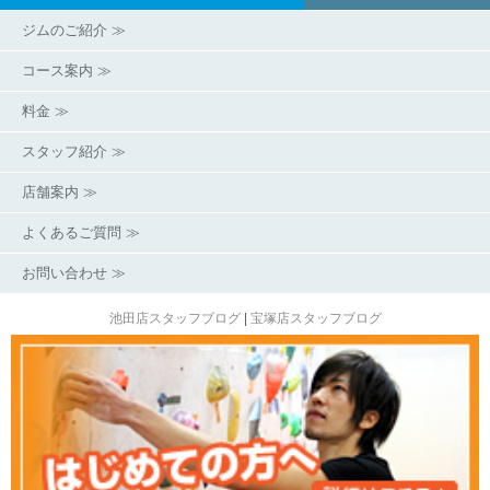
ジムのご紹介 ≫
コース案内 ≫
料金 ≫
スタッフ紹介 ≫
店舗案内 ≫
よくあるご質問 ≫
お問い合わせ ≫
池田店スタッフブログ
|
宝塚店スタッフブログ