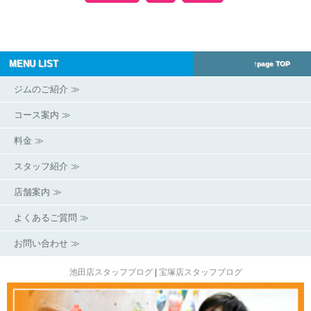
MENU LIST
↑page TOP
ジムのご紹介 ≫
コース案内 ≫
料金 ≫
スタッフ紹介 ≫
店舗案内 ≫
よくあるご質問 ≫
お問い合わせ ≫
池田店スタッフブログ
|
宝塚店スタッフブログ