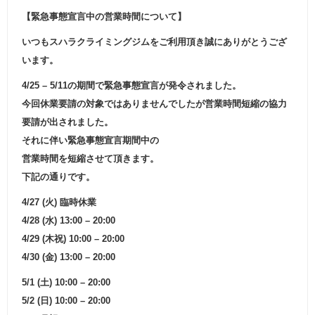
【緊急事態宣言中の営業時間について】
いつもスハラクライミングジムをご利用頂き誠にありがとうござ
います。
4/25 – 5/11の期間で緊急事態宣言が発令されました。
今回休業要請の対象ではありませんでしたが営業時間短縮の協力
要請が出されました。
それに伴い緊急事態宣言期間中の
営業時間を短縮させて頂きます。
下記の通りです。
4/27 (火) 臨時休業
4/28 (水) 13:00 – 20:00
4/29 (木祝) 10:00 – 20:00
4/30 (金) 13:00 – 20:00
5/1 (土) 10:00 – 20:00
5/2 (日) 10:00 – 20:00