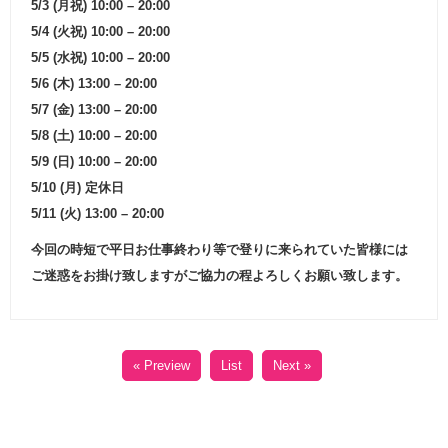
5/3 (月祝) 10:00 – 20:00
5/4 (火祝) 10:00 – 20:00
5/5 (水祝) 10:00 – 20:00
5/6 (木) 13:00 – 20:00
5/7 (金) 13:00 – 20:00
5/8 (土) 10:00 – 20:00
5/9 (日) 10:00 – 20:00
5/10 (月) 定休日
5/11 (火) 13:00 – 20:00
今回の時短で平日お仕事終わり等で登りに来られていた皆様には
ご迷惑をお掛け致しますがご協力の程よろしくお願い致します。
« Preview
List
Next »