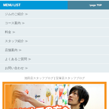
MENU LIST
↑page TOP
ジムのご紹介 ≫
コース案内 ≫
料金 ≫
スタッフ紹介 ≫
店舗案内 ≫
よくあるご質問 ≫
お問い合わせ ≫
池田店スタッフブログ
|
宝塚店スタッフブログ