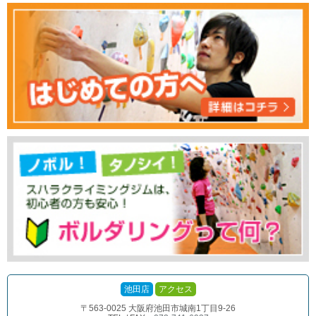
池田店
アクセス
〒563-0025 大阪府池田市城南1丁目9-26