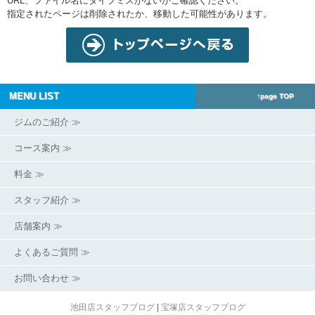
URL、ファイル名にタイプミスがないかご確認ください。
指定されたページは削除されたか、移動した可能性があります。
MENU LIST
↑page TOP
ジムのご紹介 ≫
コース案内 ≫
料金 ≫
スタッフ紹介 ≫
店舗案内 ≫
よくあるご質問 ≫
お問い合わせ ≫
池田店スタッフブログ
|
宝塚店スタッフブログ