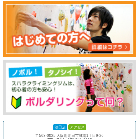
池田店
アクセス
〒563-0025 大阪府池田市城南1丁目9-26