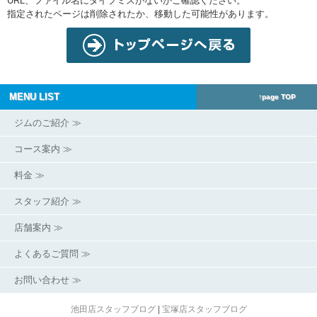
URL、ファイル名にタイプミスがないかご確認ください。
指定されたページは削除されたか、移動した可能性があります。
MENU LIST
↑page TOP
ジムのご紹介 ≫
コース案内 ≫
料金 ≫
スタッフ紹介 ≫
店舗案内 ≫
よくあるご質問 ≫
お問い合わせ ≫
池田店スタッフブログ
|
宝塚店スタッフブログ